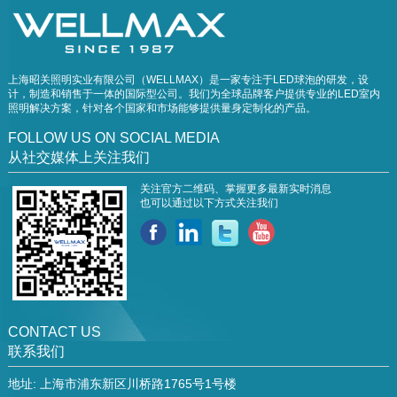
上海昭关照明实业有限公司（WELLMAX）是一家专注于LED球泡的研发，设
计，制造和销售于一体的国际型公司。我们为全球品牌客户提供专业的LED室内
照明解决方案，针对各个国家和市场能够提供量身定制化的产品。
FOLLOW US ON SOCIAL MEDIA
从社交媒体上关注我们
关注官方二维码、掌握更多最新实时消息
也可以通过以下方式关注我们
CONTACT US
联系我们
地址: 上海市浦东新区川桥路1765号1号楼