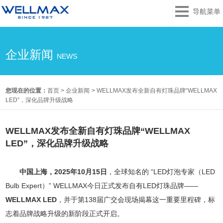
导航菜单
企业新闻
NEWS
您现在的位置：
首页
>
企业新闻
>
WELLMAX发布全新自有灯珠品牌“WELLMAX
LED”，深化品牌升级战略
WELLMAX发布全新自有灯珠品牌“WELLMAX
LED”，深化品牌升级战略
中国上海，2025年10月15日
，全球知名的 “LED灯泡专家（LED
Bulb Expert）” WELLMAX今日正式发布自有LED灯珠品牌——
WELLMAX LED
，并于第138届广交会现场揭幕这一重要里程碑，标
志着品牌战略升级的新阶段正式开启。