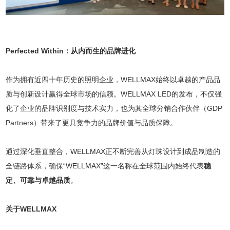
Perfected Within：从内而生的品牌进化
作为拥有近四十年历史的照明企业，WELLMAX始终以卓越的产品品
质与创新设计赢得全球市场的信赖。WELLMAX LED的发布，不仅强
化了企业的品牌识别度与技术实力，也为其全球分销合作伙伴（GDP
Partners）带来了更具竞争力的品牌价值与品质保障。
通过深化垂直整合，WELLMAX正不断完善从灯珠设计到成品制造的
全链路体系，确保“WELLMAX”这一名称在全球范围内始终代表
稳
定、可靠与卓越品质
。
关于WELLMAX