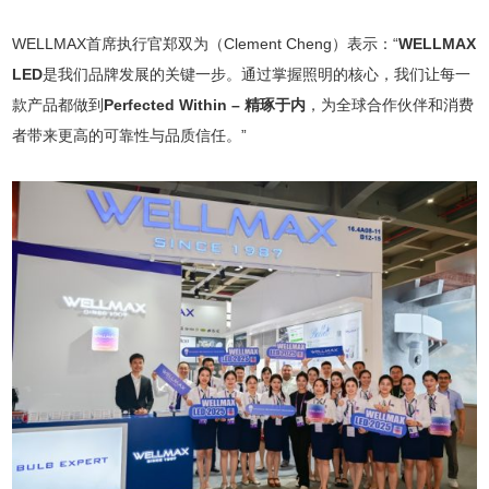
WELLMAX首席执行官郑双为（Clement Cheng）表示：“
WELLMAX
LED
是我们品牌发展的关键一步。通过掌握照明的核心，我们让每一
款产品都做到
Perfected Within – 精琢于内
，为全球合作伙伴和消费
者带来更高的可靠性与品质信任。”