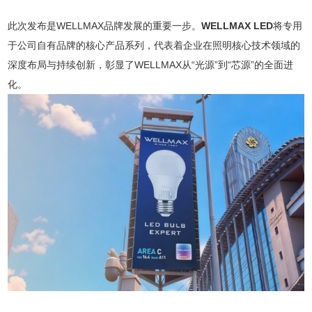
此次发布是WELLMAX品牌发展的重要一步。
WELLMAX LED
将专用
于公司自有品牌的核心产品系列，代表着企业在照明核心技术领域的
深度布局与持续创新，彰显了WELLMAX从“光源”到“芯源”的全面进
化。