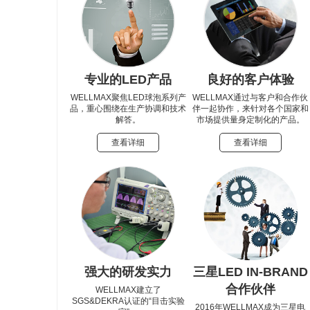
专业的LED产品
良好的客户体验
WELLMAX聚焦LED球泡系列产
WELLMAX通过与客户和合作伙
品，重心围绕在生产协调和技术
伴一起协作，来针对各个国家和
解答。
市场提供量身定制化的产品。
查看详细
查看详细
强大的研发实力
三星LED IN-BRAND
合作伙伴
WELLMAX建立了
SGS&DEKRA认证的“目击实验
2016年WELLMAX成为三星电