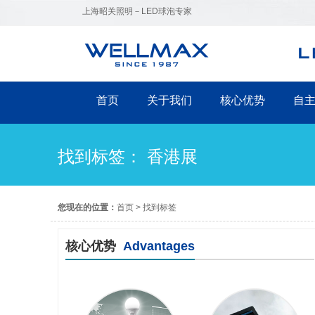
上海昭关照明－LED球泡专家
首页
关于我们
核心优势
自
找到标签： 香港展
您现在的位置：
首页
>
找到标签
核心优势
Advantages