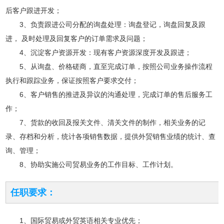
后客户跟进开发；
3、负责跟进公司分配的询盘处理：询盘登记，询盘回复及跟
进， 及时处理及回复客户的订单需求及问题；
4、沉淀客户资源开发：现有客户资源深度开发及跟进；
5、从询盘、价格磋商，直至完成订单，按照公司业务操作流程
执行和跟踪业务，保证按照客户要求交付；
6、客户销售的推进及异议的沟通处理，完成订单的售后服务工
作；
7、货款的收回及报关文件、清关文件的制作，相关业务的记
录、存档和分析，统计各项销售数据，提供外贸销售业绩的统计、查
询、管理；
8、协助实施公司贸易业务的工作目标、工作计划。
任职要求：
1、国际贸易或外贸英语相关专业优先；