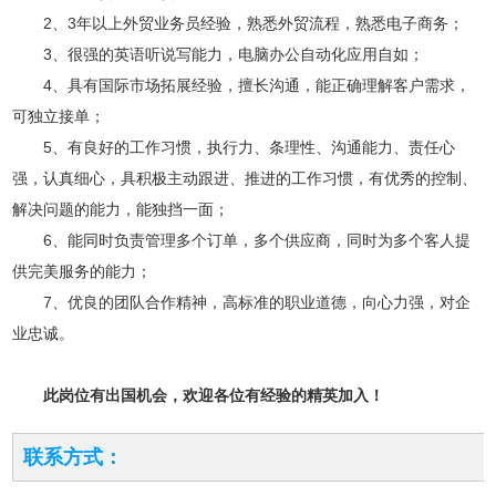
2、3年以上外贸业务员经验，熟悉外贸流程，熟悉电子商务；
3、很强的英语听说写能力，电脑办公自动化应用自如；
4、具有国际市场拓展经验，擅长沟通，能正确理解客户需求，
可独立接单；
5、有良好的工作习惯，执行力、条理性、沟通能力、责任心
强，认真细心，具积极主动跟进、推进的工作习惯，有优秀的控制、
解决问题的能力，能独挡一面；
6、能同时负责管理多个订单，多个供应商，同时为多个客人提
供完美服务的能力；
7、优良的团队合作精神，高标准的职业道德，向心力强，对企
业忠诚。
此岗位有出国机会，欢迎各位有经验的精英加入！
联系方式：