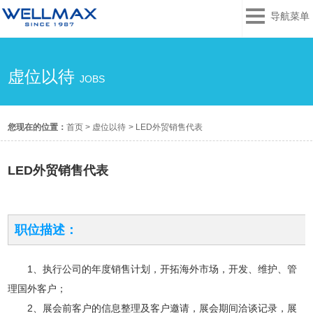
导航菜单
虚位以待
JOBS
您现在的位置：
首页
>
虚位以待
>
LED外贸销售代表
LED外贸销售代表
职位描述：
1、执行公司的年度销售计划，开拓海外市场，开发、维护、管
理国外客户；
2、展会前客户的信息整理及客户邀请，展会期间洽谈记录，展