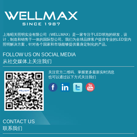
上海昭关照明实业有限公司（WELLMAX）是一家专注于LED球泡的研发，设
计，制造和销售于一体的国际型公司。我们为全球品牌客户提供专业的LED室内
照明解决方案，针对各个国家和市场能够提供量身定制化的产品。
FOLLOW US ON SOCIAL MEDIA
从社交媒体上关注我们
关注官方二维码、掌握更多最新实时消息
也可以通过以下方式关注我们
CONTACT US
联系我们